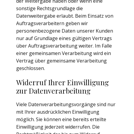
der Weitergabe haben oder wenn eine
sonstige Rechtsgrundlage die
Datenweitergabe erlaubt. Beim Einsatz von
Auftragsverarbeitern geben wir
personenbezogene Daten unserer Kunden
nur auf Grundlage eines gültigen Vertrags
über Auftragsverarbeitung weiter. Im Falle
einer gemeinsamen Verarbeitung wird ein
Vertrag über gemeinsame Verarbeitung
geschlossen.
Widerruf Ihrer Einwilligung
zur Datenverarbeitung
Viele Datenverarbeitungsvorgänge sind nur
mit Ihrer ausdrücklichen Einwilligung
möglich. Sie können eine bereits erteilte
Einwilligung jederzeit widerrufen. Die