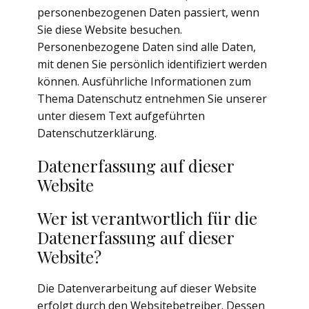
personenbezogenen Daten passiert, wenn
Sie diese Website besuchen.
Personenbezogene Daten sind alle Daten,
mit denen Sie persönlich identifiziert werden
können. Ausführliche Informationen zum
Thema Datenschutz entnehmen Sie unserer
unter diesem Text aufgeführten
Datenschutzerklärung.
Datenerfassung auf dieser
Website
Wer ist verantwortlich für die
Datenerfassung auf dieser
Website?
Die Datenverarbeitung auf dieser Website
erfolgt durch den Websitebetreiber. Dessen