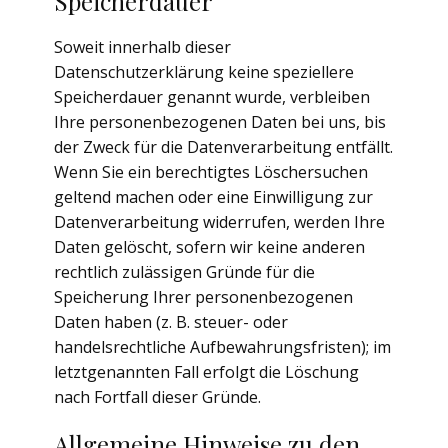
Speicherdauer
Soweit innerhalb dieser
Datenschutzerklärung keine speziellere
Speicherdauer genannt wurde, verbleiben
Ihre personenbezogenen Daten bei uns, bis
der Zweck für die Datenverarbeitung entfällt.
Wenn Sie ein berechtigtes Löschersuchen
geltend machen oder eine Einwilligung zur
Datenverarbeitung widerrufen, werden Ihre
Daten gelöscht, sofern wir keine anderen
rechtlich zulässigen Gründe für die
Speicherung Ihrer personenbezogenen
Daten haben (z. B. steuer- oder
handelsrechtliche Aufbewahrungsfristen); im
letztgenannten Fall erfolgt die Löschung
nach Fortfall dieser Gründe.
Allgemeine Hinweise zu den