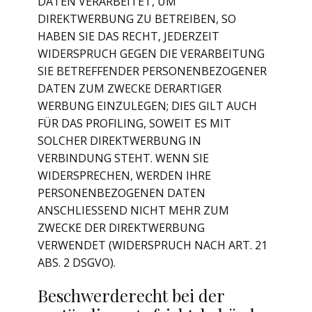
DATEN VERARBEITET, UM
DIREKTWERBUNG ZU BETREIBEN, SO
HABEN SIE DAS RECHT, JEDERZEIT
WIDERSPRUCH GEGEN DIE VERARBEITUNG
SIE BETREFFENDER PERSONENBEZOGENER
DATEN ZUM ZWECKE DERARTIGER
WERBUNG EINZULEGEN; DIES GILT AUCH
FÜR DAS PROFILING, SOWEIT ES MIT
SOLCHER DIREKTWERBUNG IN
VERBINDUNG STEHT. WENN SIE
WIDERSPRECHEN, WERDEN IHRE
PERSONENBEZOGENEN DATEN
ANSCHLIESSEND NICHT MEHR ZUM
ZWECKE DER DIREKTWERBUNG
VERWENDET (WIDERSPRUCH NACH ART. 21
ABS. 2 DSGVO).
Beschwerde­recht bei der