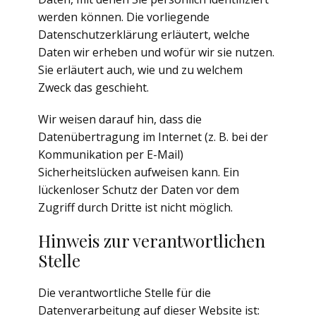
werden können. Die vorliegende
Datenschutzerklärung erläutert, welche
Daten wir erheben und wofür wir sie nutzen.
Sie erläutert auch, wie und zu welchem
Zweck das geschieht.
Wir weisen darauf hin, dass die
Datenübertragung im Internet (z. B. bei der
Kommunikation per E-Mail)
Sicherheitslücken aufweisen kann. Ein
lückenloser Schutz der Daten vor dem
Zugriff durch Dritte ist nicht möglich.
Hinweis zur verantwortlichen
Stelle
Die verantwortliche Stelle für die
Datenverarbeitung auf dieser Website ist: