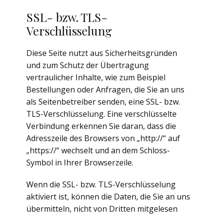
SSL- bzw. TLS-
Verschlüsselung
Diese Seite nutzt aus Sicherheitsgründen
und zum Schutz der Übertragung
vertraulicher Inhalte, wie zum Beispiel
Bestellungen oder Anfragen, die Sie an uns
als Seitenbetreiber senden, eine SSL- bzw.
TLS-Verschlüsselung. Eine verschlüsselte
Verbindung erkennen Sie daran, dass die
Adresszeile des Browsers von „http://“ auf
„https://“ wechselt und an dem Schloss-
Symbol in Ihrer Browserzeile.
Wenn die SSL- bzw. TLS-Verschlüsselung
aktiviert ist, können die Daten, die Sie an uns
übermitteln, nicht von Dritten mitgelesen