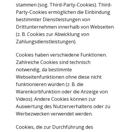
stammen (sog. Third-Party-Cookies). Third-
Party-Cookies ermöglichen die Einbindung
bestimmter Dienstleistungen von
Drittunternehmen innerhalb von Webseiten
(z. B. Cookies zur Abwicklung von
Zahlungsdienstleistungen).
Cookies haben verschiedene Funktionen.
Zahlreiche Cookies sind technisch
notwendig, da bestimmte
Webseitenfunktionen ohne diese nicht
funktionieren würden (z. B. die
Warenkorbfunktion oder die Anzeige von
Videos). Andere Cookies können zur
Auswertung des Nutzerverhaltens oder zu
Werbezwecken verwendet werden.
Cookies, die zur Durchführung des