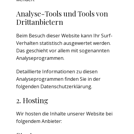
Analyse-Tools und Tools von
Dritt­anbietern
Beim Besuch dieser Website kann Ihr Surf-
Verhalten statistisch ausgewertet werden.
Das geschieht vor allem mit sogenannten
Analyseprogrammen.
Detaillierte Informationen zu diesen
Analyseprogrammen finden Sie in der
folgenden Datenschutzerklärung.
2. Hosting
Wir hosten die Inhalte unserer Website bei
folgendem Anbieter: