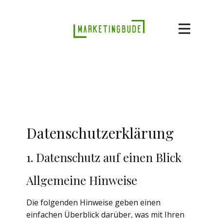
Datenschutz­erklärung
1. Datenschutz auf einen Blick
Allgemeine Hinweise
Die folgenden Hinweise geben einen
einfachen Überblick darüber, was mit Ihren