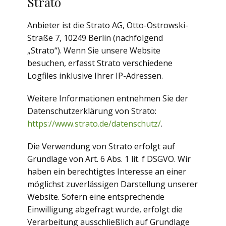
Strato
Anbieter ist die Strato AG, Otto-Ostrowski-
Straße 7, 10249 Berlin (nachfolgend
„Strato“). Wenn Sie unsere Website
besuchen, erfasst Strato verschiedene
Logfiles inklusive Ihrer IP-Adressen.
Weitere Informationen entnehmen Sie der
Datenschutzerklärung von Strato:
https://www.strato.de/datenschutz/
.
Die Verwendung von Strato erfolgt auf
Grundlage von Art. 6 Abs. 1 lit. f DSGVO. Wir
haben ein berechtigtes Interesse an einer
möglichst zuverlässigen Darstellung unserer
Website. Sofern eine entsprechende
Einwilligung abgefragt wurde, erfolgt die
Verarbeitung ausschließlich auf Grundlage