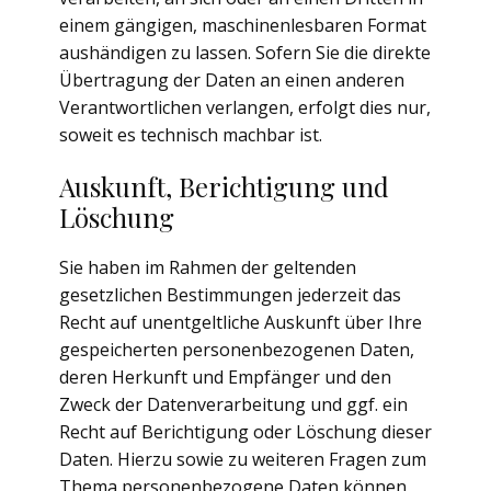
einem gängigen, maschinenlesbaren Format
aushändigen zu lassen. Sofern Sie die direkte
Übertragung der Daten an einen anderen
Verantwortlichen verlangen, erfolgt dies nur,
soweit es technisch machbar ist.
Auskunft, Berichtigung und
Löschung
Sie haben im Rahmen der geltenden
gesetzlichen Bestimmungen jederzeit das
Recht auf unentgeltliche Auskunft über Ihre
gespeicherten personenbezogenen Daten,
deren Herkunft und Empfänger und den
Zweck der Datenverarbeitung und ggf. ein
Recht auf Berichtigung oder Löschung dieser
Daten. Hierzu sowie zu weiteren Fragen zum
Thema personenbezogene Daten können