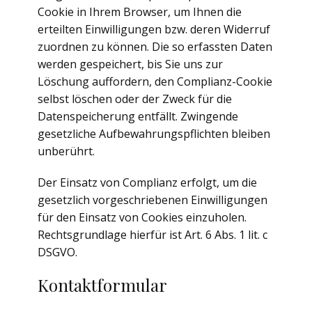
Cookie in Ihrem Browser, um Ihnen die
erteilten Einwilligungen bzw. deren Widerruf
zuordnen zu können. Die so erfassten Daten
werden gespeichert, bis Sie uns zur
Löschung auffordern, den Complianz-Cookie
selbst löschen oder der Zweck für die
Datenspeicherung entfällt. Zwingende
gesetzliche Aufbewahrungspflichten bleiben
unberührt.
Der Einsatz von Complianz erfolgt, um die
gesetzlich vorgeschriebenen Einwilligungen
für den Einsatz von Cookies einzuholen.
Rechtsgrundlage hierfür ist Art. 6 Abs. 1 lit. c
DSGVO.
Kontaktformular