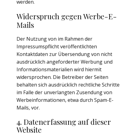
werden.
Widerspruch gegen Werbe-E-
Mails
Der Nutzung von im Rahmen der
Impressumspflicht veröffentlichten
Kontaktdaten zur Übersendung von nicht
ausdrücklich angeforderter Werbung und
Informationsmaterialien wird hiermit
widersprochen. Die Betreiber der Seiten
behalten sich ausdrücklich rechtliche Schritte
im Falle der unverlangten Zusendung von
Werbeinformationen, etwa durch Spam-E-
Mails, vor.
4. Datenerfassung auf dieser
Website