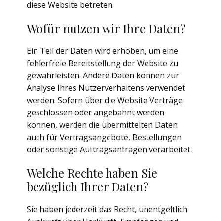
diese Website betreten.
Wofür nutzen wir Ihre Daten?
Ein Teil der Daten wird erhoben, um eine
fehlerfreie Bereitstellung der Website zu
gewährleisten. Andere Daten können zur
Analyse Ihres Nutzerverhaltens verwendet
werden. Sofern über die Website Verträge
geschlossen oder angebahnt werden
können, werden die übermittelten Daten
auch für Vertragsangebote, Bestellungen
oder sonstige Auftragsanfragen verarbeitet.
Welche Rechte haben Sie
bezüglich Ihrer Daten?
Sie haben jederzeit das Recht, unentgeltlich