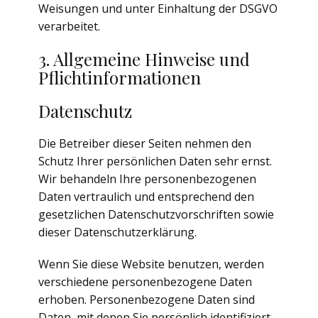
Weisungen und unter Einhaltung der DSGVO
verarbeitet.
3. Allgemeine Hinweise und
Pflicht­informationen
Datenschutz
Die Betreiber dieser Seiten nehmen den
Schutz Ihrer persönlichen Daten sehr ernst.
Wir behandeln Ihre personenbezogenen
Daten vertraulich und entsprechend den
gesetzlichen Datenschutzvorschriften sowie
dieser Datenschutzerklärung.
Wenn Sie diese Website benutzen, werden
verschiedene personenbezogene Daten
erhoben. Personenbezogene Daten sind
Daten, mit denen Sie persönlich identifiziert