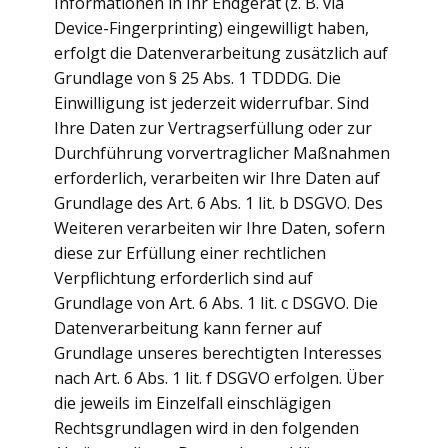
Informationen in Ihr Endgerät (z. B. via
Device-Fingerprinting) eingewilligt haben,
erfolgt die Datenverarbeitung zusätzlich auf
Grundlage von § 25 Abs. 1 TDDDG. Die
Einwilligung ist jederzeit widerrufbar. Sind
Ihre Daten zur Vertragserfüllung oder zur
Durchführung vorvertraglicher Maßnahmen
erforderlich, verarbeiten wir Ihre Daten auf
Grundlage des Art. 6 Abs. 1 lit. b DSGVO. Des
Weiteren verarbeiten wir Ihre Daten, sofern
diese zur Erfüllung einer rechtlichen
Verpflichtung erforderlich sind auf
Grundlage von Art. 6 Abs. 1 lit. c DSGVO. Die
Datenverarbeitung kann ferner auf
Grundlage unseres berechtigten Interesses
nach Art. 6 Abs. 1 lit. f DSGVO erfolgen. Über
die jeweils im Einzelfall einschlägigen
Rechtsgrundlagen wird in den folgenden