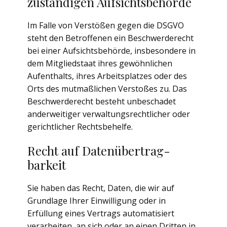
zuständigen Aufsichts­behörde
Im Falle von Verstößen gegen die DSGVO
steht den Betroffenen ein Beschwerderecht
bei einer Aufsichtsbehörde, insbesondere in
dem Mitgliedstaat ihres gewöhnlichen
Aufenthalts, ihres Arbeitsplatzes oder des
Orts des mutmaßlichen Verstoßes zu. Das
Beschwerderecht besteht unbeschadet
anderweitiger verwaltungsrechtlicher oder
gerichtlicher Rechtsbehelfe.
Recht auf Daten­übertrag­
barkeit
Sie haben das Recht, Daten, die wir auf
Grundlage Ihrer Einwilligung oder in
Erfüllung eines Vertrags automatisiert
verarbeiten, an sich oder an einen Dritten in