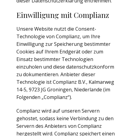
dieser Datenschutzerklärung entnehmen.
Einwilligung mit Complianz
Unsere Website nutzt die Consent-
Technologie von Complianz, um Ihre
Einwilligung zur Speicherung bestimmter
Cookies auf Ihrem Endgerät oder zum
Einsatz bestimmter Technologien
einzuholen und diese datenschutzkonform
zu dokumentieren. Anbieter dieser
Technologie ist Complianz B.V., Kalmarweg
14-5, 9723 JG Groningen, Niederlande (im
Folgenden „Complianz“).
Complianz wird auf unseren Servern
gehostet, sodass keine Verbindung zu den
Servern des Anbieters von Complianz
hergestellt wird. Complianz speichert einen