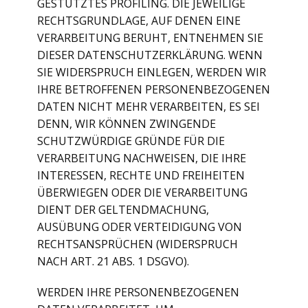
GESTÜTZTES PROFILING. DIE JEWEILIGE
RECHTSGRUNDLAGE, AUF DENEN EINE
VERARBEITUNG BERUHT, ENTNEHMEN SIE
DIESER DATENSCHUTZERKLÄRUNG. WENN
SIE WIDERSPRUCH EINLEGEN, WERDEN WIR
IHRE BETROFFENEN PERSONENBEZOGENEN
DATEN NICHT MEHR VERARBEITEN, ES SEI
DENN, WIR KÖNNEN ZWINGENDE
SCHUTZWÜRDIGE GRÜNDE FÜR DIE
VERARBEITUNG NACHWEISEN, DIE IHRE
INTERESSEN, RECHTE UND FREIHEITEN
ÜBERWIEGEN ODER DIE VERARBEITUNG
DIENT DER GELTENDMACHUNG,
AUSÜBUNG ODER VERTEIDIGUNG VON
RECHTSANSPRÜCHEN (WIDERSPRUCH
NACH ART. 21 ABS. 1 DSGVO).
WERDEN IHRE PERSONENBEZOGENEN