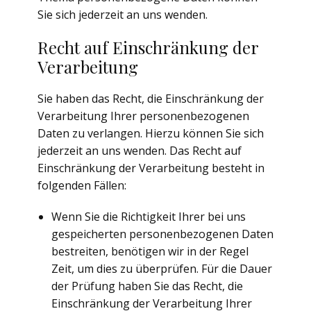
Sie sich jederzeit an uns wenden.
Recht auf Einschränkung der
Verarbeitung
Sie haben das Recht, die Einschränkung der
Verarbeitung Ihrer personenbezogenen
Daten zu verlangen. Hierzu können Sie sich
jederzeit an uns wenden. Das Recht auf
Einschränkung der Verarbeitung besteht in
folgenden Fällen:
Wenn Sie die Richtigkeit Ihrer bei uns
gespeicherten personenbezogenen Daten
bestreiten, benötigen wir in der Regel
Zeit, um dies zu überprüfen. Für die Dauer
der Prüfung haben Sie das Recht, die
Einschränkung der Verarbeitung Ihrer