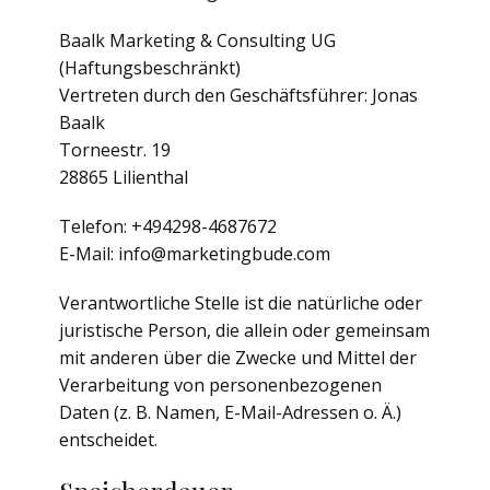
Baalk Marketing & Consulting UG
(Haftungsbeschränkt)
Vertreten durch den Geschäftsführer: Jonas
Baalk
Torneestr. 19
28865 Lilienthal
Telefon: +494298-4687672
E-Mail: info@marketingbude.com
Verantwortliche Stelle ist die natürliche oder
juristische Person, die allein oder gemeinsam
mit anderen über die Zwecke und Mittel der
Verarbeitung von personenbezogenen
Daten (z. B. Namen, E-Mail-Adressen o. Ä.)
entscheidet.