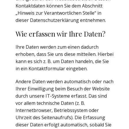
Kontaktdaten können Sie dem Abschnitt
„Hinweis zur Verantwortlichen Stelle“ in
dieser Datenschutzerklärung entnehmen.
Wie erfassen wir Ihre Daten?
Ihre Daten werden zum einen dadurch
erhoben, dass Sie uns diese mitteilen. Hierbei
kann es sich z. B. um Daten handeln, die Sie
in ein Kontaktformular eingeben.
Andere Daten werden automatisch oder nach
Ihrer Einwilligung beim Besuch der Website
durch unsere IT-Systeme erfasst. Das sind
vor allem technische Daten (z. B.
Internetbrowser, Betriebssystem oder
Uhrzeit des Seitenaufrufs). Die Erfassung
dieser Daten erfolgt automatisch, sobald Sie