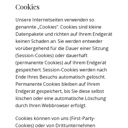
Cookies
Unsere Internetseiten verwenden so
genannte „Cookies“. Cookies sind kleine
Datenpakete und richten auf Ihrem Endgerät
keinen Schaden an. Sie werden entweder
vorübergehend für die Dauer einer Sitzung
(Session-Cookies) oder dauerhaft
(permanente Cookies) auf Ihrem Endgerät
gespeichert. Session-Cookies werden nach
Ende Ihres Besuchs automatisch gelöscht.
Permanente Cookies bleiben auf Ihrem
Endgerät gespeichert, bis Sie diese selbst
löschen oder eine automatische Löschung
durch Ihren Webbrowser erfolgt.
Cookies können von uns (First-Party-
Cookies) oder von Drittunternehmen