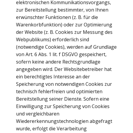
elektronischen Kommunikationsvorgangs,
zur Bereitstellung bestimmter, von Ihnen
erwünschter Funktionen (z. B. für die
Warenkorbfunktion) oder zur Optimierung
der Website (z. B. Cookies zur Messung des
Webpublikums) erforderlich sind
(notwendige Cookies), werden auf Grundlage
von Art. 6 Abs. 1 lit. f DSGVO gespeichert,
sofern keine andere Rechtsgrundlage
angegeben wird. Der Websitebetreiber hat
ein berechtigtes Interesse an der
Speicherung von notwendigen Cookies zur
technisch fehlerfreien und optimierten
Bereitstellung seiner Dienste. Sofern eine
Einwilligung zur Speicherung von Cookies
und vergleichbaren
Wiedererkennungstechnologien abgefragt
wurde, erfolgt die Verarbeitung