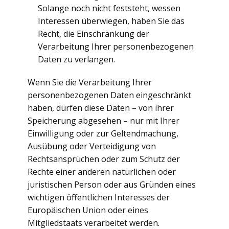
Solange noch nicht feststeht, wessen
Interessen überwiegen, haben Sie das
Recht, die Einschränkung der
Verarbeitung Ihrer personenbezogenen
Daten zu verlangen.
Wenn Sie die Verarbeitung Ihrer
personenbezogenen Daten eingeschränkt
haben, dürfen diese Daten – von ihrer
Speicherung abgesehen – nur mit Ihrer
Einwilligung oder zur Geltendmachung,
Ausübung oder Verteidigung von
Rechtsansprüchen oder zum Schutz der
Rechte einer anderen natürlichen oder
juristischen Person oder aus Gründen eines
wichtigen öffentlichen Interesses der
Europäischen Union oder eines
Mitgliedstaats verarbeitet werden.