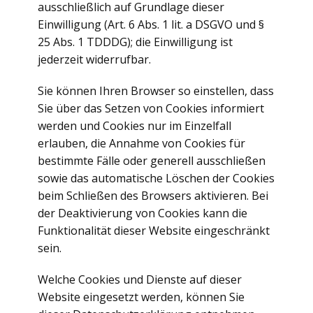
ausschließlich auf Grundlage dieser
Einwilligung (Art. 6 Abs. 1 lit. a DSGVO und §
25 Abs. 1 TDDDG); die Einwilligung ist
jederzeit widerrufbar.
Sie können Ihren Browser so einstellen, dass
Sie über das Setzen von Cookies informiert
werden und Cookies nur im Einzelfall
erlauben, die Annahme von Cookies für
bestimmte Fälle oder generell ausschließen
sowie das automatische Löschen der Cookies
beim Schließen des Browsers aktivieren. Bei
der Deaktivierung von Cookies kann die
Funktionalität dieser Website eingeschränkt
sein.
Welche Cookies und Dienste auf dieser
Website eingesetzt werden, können Sie