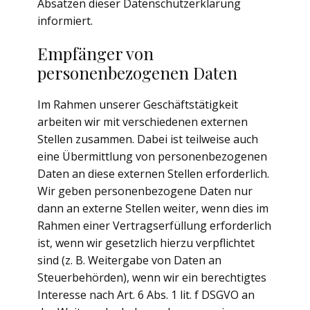
Absätzen dieser Datenschutzerklärung
informiert.
Empfänger von
personenbezogenen Daten
Im Rahmen unserer Geschäftstätigkeit
arbeiten wir mit verschiedenen externen
Stellen zusammen. Dabei ist teilweise auch
eine Übermittlung von personenbezogenen
Daten an diese externen Stellen erforderlich.
Wir geben personenbezogene Daten nur
dann an externe Stellen weiter, wenn dies im
Rahmen einer Vertragserfüllung erforderlich
ist, wenn wir gesetzlich hierzu verpflichtet
sind (z. B. Weitergabe von Daten an
Steuerbehörden), wenn wir ein berechtigtes
Interesse nach Art. 6 Abs. 1 lit. f DSGVO an