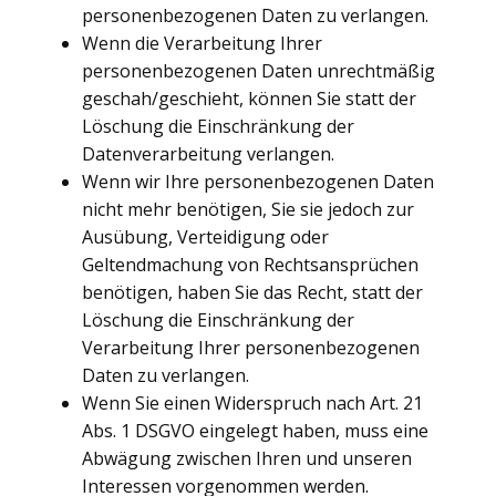
personenbezogenen Daten zu verlangen.
Wenn die Verarbeitung Ihrer
personenbezogenen Daten unrechtmäßig
geschah/geschieht, können Sie statt der
Löschung die Einschränkung der
Datenverarbeitung verlangen.
Wenn wir Ihre personenbezogenen Daten
nicht mehr benötigen, Sie sie jedoch zur
Ausübung, Verteidigung oder
Geltendmachung von Rechtsansprüchen
benötigen, haben Sie das Recht, statt der
Löschung die Einschränkung der
Verarbeitung Ihrer personenbezogenen
Daten zu verlangen.
Wenn Sie einen Widerspruch nach Art. 21
Abs. 1 DSGVO eingelegt haben, muss eine
Abwägung zwischen Ihren und unseren
Interessen vorgenommen werden.