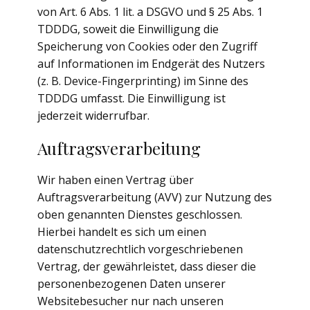
von Art. 6 Abs. 1 lit. a DSGVO und § 25 Abs. 1
TDDDG, soweit die Einwilligung die
Speicherung von Cookies oder den Zugriff
auf Informationen im Endgerät des Nutzers
(z. B. Device-Fingerprinting) im Sinne des
TDDDG umfasst. Die Einwilligung ist
jederzeit widerrufbar.
Auftragsverarbeitung
Wir haben einen Vertrag über
Auftragsverarbeitung (AVV) zur Nutzung des
oben genannten Dienstes geschlossen.
Hierbei handelt es sich um einen
datenschutzrechtlich vorgeschriebenen
Vertrag, der gewährleistet, dass dieser die
personenbezogenen Daten unserer
Websitebesucher nur nach unseren